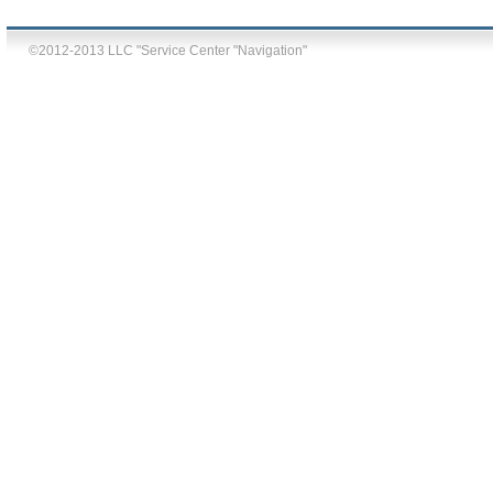
©2012-2013 LLC "Service Center "Navigation"