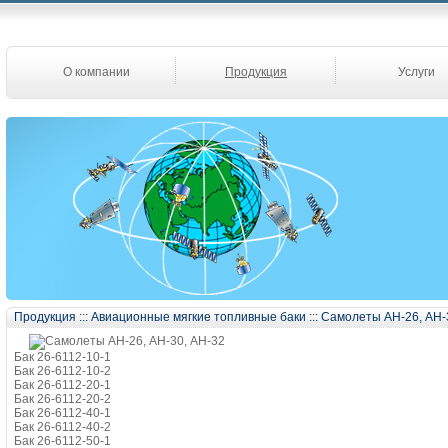
О компании
Продукция
Услуги
Продукция
:::
Авиационные мягкие топливные баки
:::
Самолеты АН-26, АН-
Бак 26-6112-10-1
Бак 26-6112-10-2
Бак 26-6112-20-1
Бак 26-6112-20-2
Бак 26-6112-40-1
Бак 26-6112-40-2
Бак 26-6112-50-1