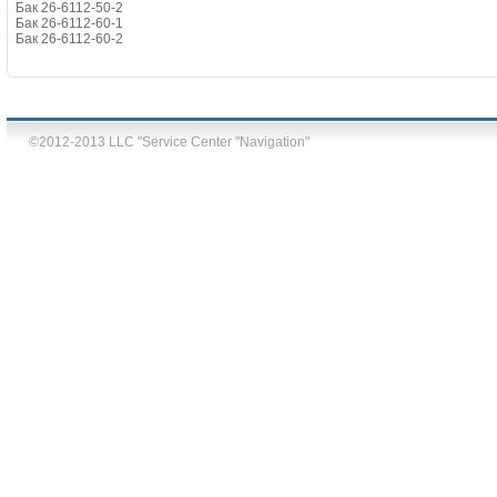
Бак 26-6112-50-2
Бак 26-6112-60-1
Бак 26-6112-60-2
©2012-2013 LLC "Service Center "Navigation"