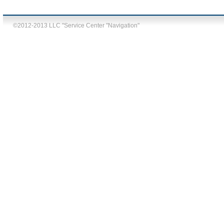
©2012-2013 LLC "Service Center "Navigation"