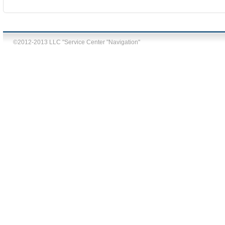
©2012-2013 LLC "Service Center "Navigation"