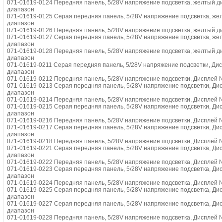
071-01619-0124 Передняя панель, 5/28V напряжение подсветка, желтый д
диапазон
071-01619-0125 Серая передняя панель, 5/28V напряжение подсветка, жел
диапазон
071-01619-0126 Передняя панель, 5/28V напряжение подсветка, желтый ди
071-01619-0127 Серая передняя панель, 5/28V напряжение подсветка, жел
диапазон
071-01619-0128 Передняя панель, 5/28V напряжение подсветка, желтый ди
диапазон
071-01619-0211 Серая передняя панель, 5/28V напряжение подсветки, Дис
диапазон
071-01619-0212 Передняя панель, 5/28V напряжение подсветки, Дисплей 
071-01619-0213 Серая передняя панель, 5/28V напряжение подсветки, Ди
диапазон
071-01619-0214 Передняя панель, 5/28V напряжение подсветки, Дисплей 
071-01619-0215 Серая передняя панель, 5/28V напряжение подсветки, Дис
диапазон
071-01619-0216 Передняя панель, 5/28V напряжение подсветки, Дисплей N
071-01619-0217 Серая передняя панель, 5/28V напряжение подсветки, Ди
диапазон
071-01619-0218 Передняя панель, 5/28V напряжение подсветки, Дисплей 
071-01619-0221 Серая передняя панель, 5/28V напряжение подсветка, Ди
диапазон
071-01619-0222 Передняя панель, 5/28V напряжение подсветка, Дисплей 
071-01619-0223 Серая передняя панель, 5/28V напряжение подсветка, Ди
диапазон
071-01619-0224 Передняя панель, 5/28V напряжение подсветка, Дисплей 
071-01619-0225 Серая передняя панель, 5/28V напряжение подсветка, Дис
диапазон
071-01619-0227 Серая передняя панель, 5/28V напряжение подсветка, Дис
диапазон
071-01619-0228 Передняя панель, 5/28V напряжение подсветка, Дисплей 