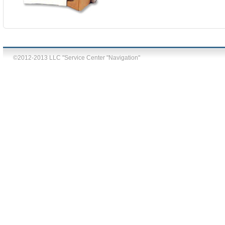
©2012-2013 LLC "Service Center "Navigation"